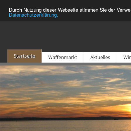
Durch Nutzung dieser Webseite stimmen Sie der Verwen
Datenschutzerklärung.
Startseite
Waffenmarkt
Aktuelles
Wir