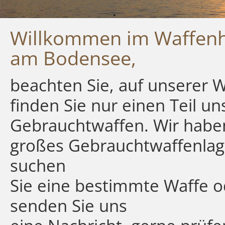
Willkommen im Waffen
am Bodensee,
beachten Sie, auf unserer 
finden Sie nur einen Teil un
Gebrauchtwaffen. Wir habe
großes Gebrauchtwaffenlag
suchen
Sie eine bestimmte Waffe 
senden Sie uns