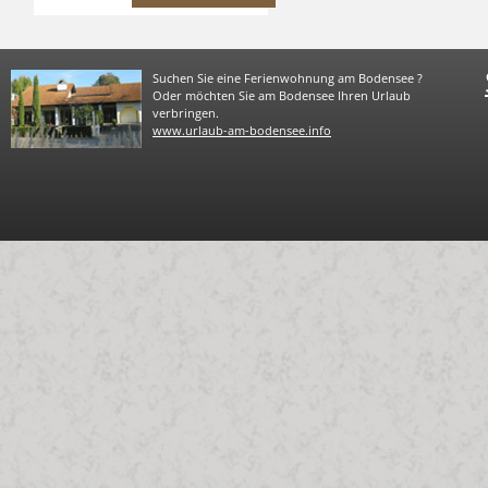
Suchen Sie eine Ferienwohnung am Bodensee ?
Oder möchten Sie am Bodensee Ihren Urlaub
verbringen.
www.urlaub-am-bodensee.info