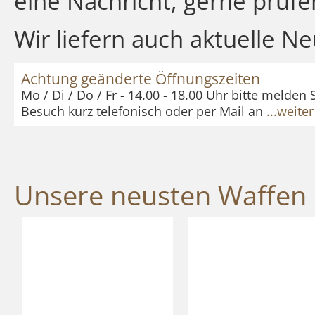
eine Nachricht, gerne prüfe
Wir liefern auch aktuelle 
Achtung geänderte Öffnungszeiten
Mo / Di / Do / Fr - 14.00 - 18.00 Uhr bitte melden 
Besuch kurz telefonisch oder per Mail an
...weite
Unsere neusten Waffen