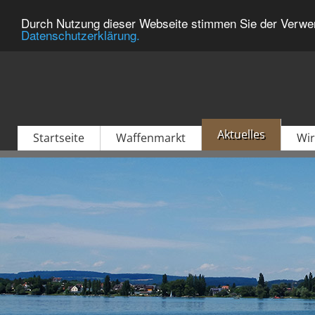
Durch Nutzung dieser Webseite stimmen Sie der Verwen
Datenschutzerklärung.
Aktuelles
Startseite
Waffenmarkt
Wir