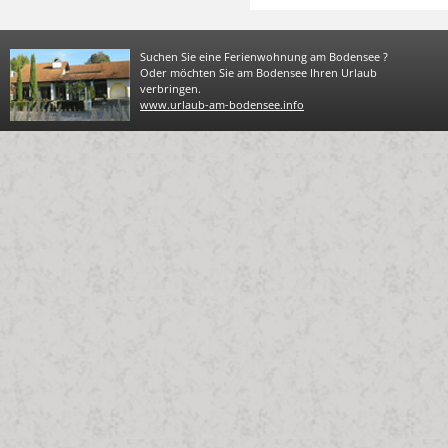
Suchen Sie eine Ferienwohnung am Bodensee ?
Oder möchten Sie am Bodensee Ihren Urlaub
verbringen.
www.urlaub-am-bodensee.info