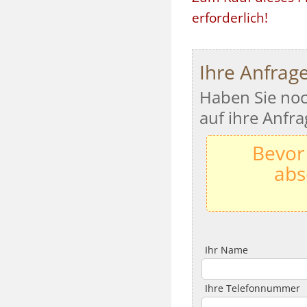
erforderlich!
Ihre Anfrag
Haben Sie noc
auf ihre Anfra
Bevor
abs
Ihr Name
Ihre Telefonnummer