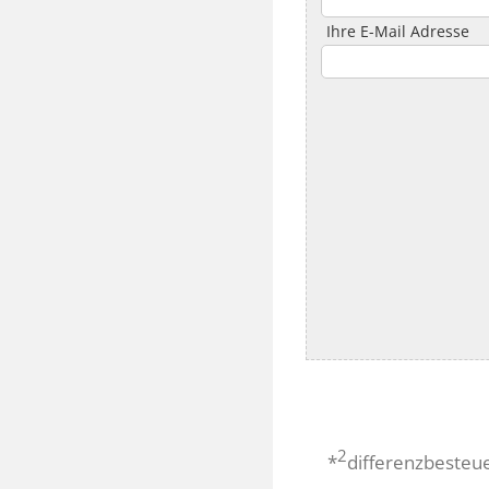
Ihre E-Mail Adresse
2
*
differenzbesteu