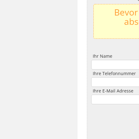
Bevor
abs
Ihr Name
Ihre Telefonnummer
Ihre E-Mail Adresse