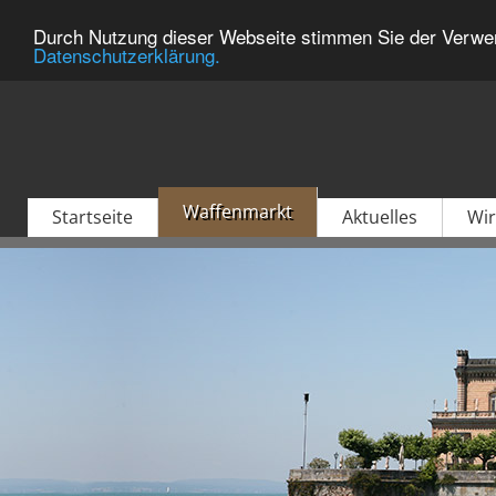
Durch Nutzung dieser Webseite stimmen Sie der Verwen
Datenschutzerklärung.
Waffenmarkt
Startseite
Aktuelles
Wir