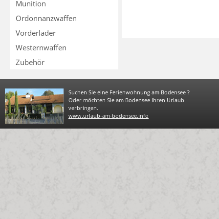
Munition
Ordonnanzwaffen
Vorderlader
Westernwaffen
Zubehör
Suchen Sie eine Ferienwohnung am Bodensee ?
Oder möchten Sie am Bodensee Ihren Urlaub
verbringen.
www.urlaub-am-bodensee.info