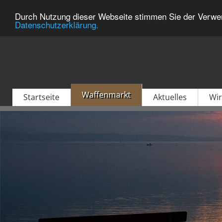
Durch Nutzung dieser Webseite stimmen Sie der Verwen
Datenschutzerklärung.
Waffenmarkt
Startseite
Aktuelles
Wir