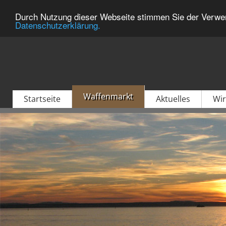
Durch Nutzung dieser Webseite stimmen Sie der Verwen
Datenschutzerklärung.
Waffenmarkt
Startseite
Aktuelles
Wir