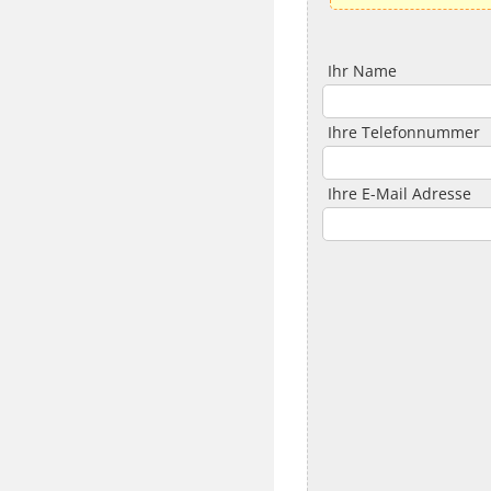
Ihr Name
Ihre Telefonnummer
Ihre E-Mail Adresse