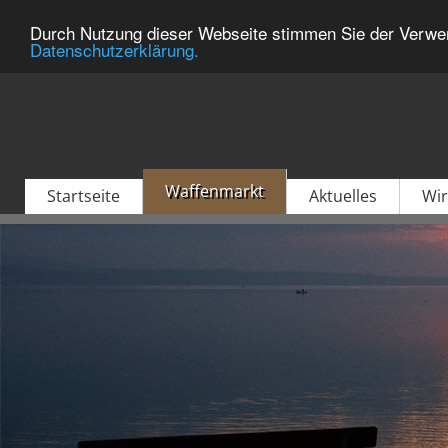
Durch Nutzung dieser Webseite stimmen Sie der Verwen
Datenschutzerklärung.
Waffenmarkt
Startseite
Aktuelles
Wir