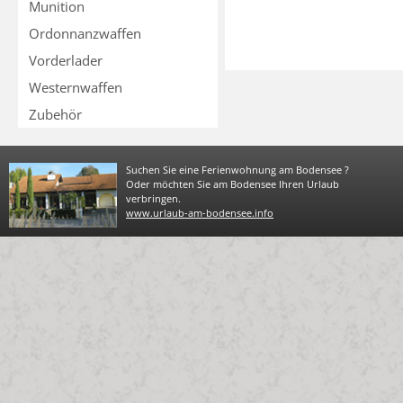
Munition
Ordonnanzwaffen
Vorderlader
Westernwaffen
Zubehör
Suchen Sie eine Ferienwohnung am Bodensee ?
Oder möchten Sie am Bodensee Ihren Urlaub
verbringen.
www.urlaub-am-bodensee.info