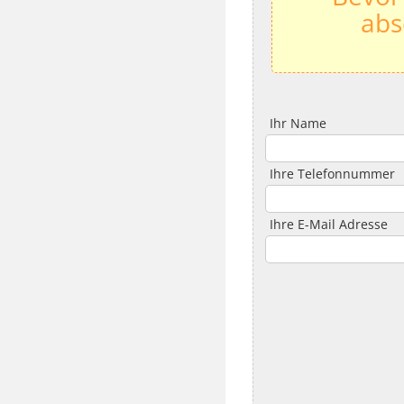
abs
Ihr Name
Ihre Telefonnummer
Ihre E-Mail Adresse