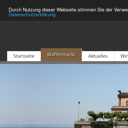
Durch Nutzung dieser Webseite stimmen Sie der Verwen
Datenschutzerklärung.
Waffenmarkt
Startseite
Aktuelles
Wir