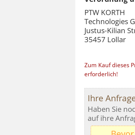
PTW KORTH
Technologies 
Justus-Kilian St
35457 Lollar
Zum Kauf dieses P
erforderlich!
Ihre Anfrag
Haben Sie noc
auf ihre Anfra
Bevor