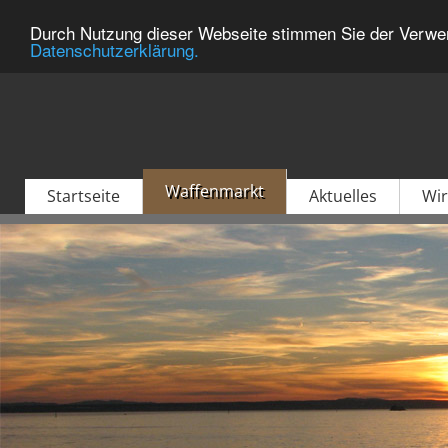
Durch Nutzung dieser Webseite stimmen Sie der Verwen
Datenschutzerklärung.
Waffenmarkt
Startseite
Aktuelles
Wir