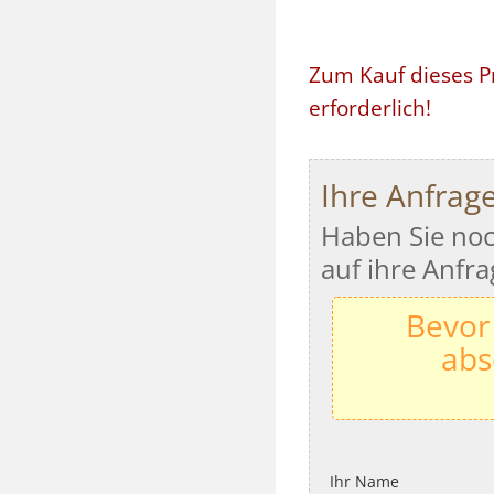
Zum Kauf dieses P
erforderlich!
Ihre Anfrag
Haben Sie noc
auf ihre Anfra
Bevor
abs
Ihr Name