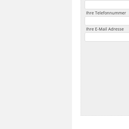
Ihre Telefonnummer
Ihre E-Mail Adresse