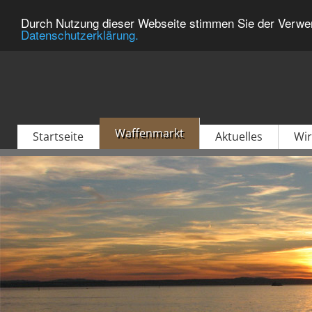
Durch Nutzung dieser Webseite stimmen Sie der Verwen
Datenschutzerklärung.
Waffenmarkt
Startseite
Aktuelles
Wir