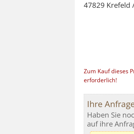
47829 Krefeld
Zum Kauf dieses P
erforderlich!
Ihre Anfrag
Haben Sie noc
auf ihre Anfra