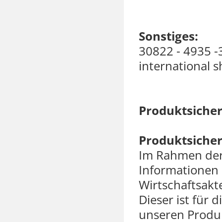
Sonstiges:
30822 - 4935 -
international 
Produktsicher
Produktsicher
Im Rahmen der 
Informationen 
Wirtschaftsakte
Dieser ist für 
unseren Produk