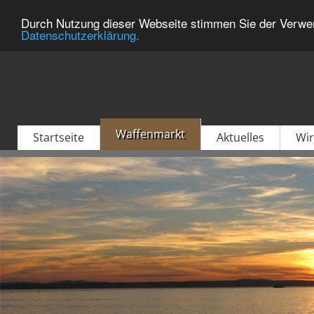
Durch Nutzung dieser Webseite stimmen Sie der Verwen
Datenschutzerklärung.
Waffenmarkt
Startseite
Aktuelles
Wir