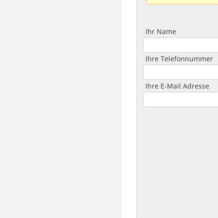
Ihr Name
Ihre Telefonnummer
Ihre E-Mail Adresse