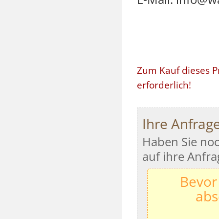
Zum Kauf dieses P
erforderlich!
Ihre Anfrag
Haben Sie noc
auf ihre Anfra
Bevor
abs