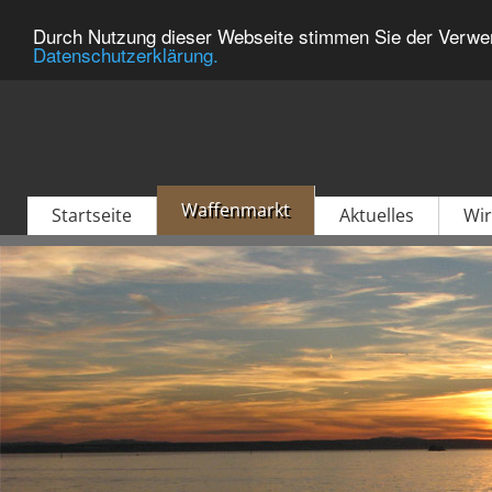
Durch Nutzung dieser Webseite stimmen Sie der Verwen
Datenschutzerklärung.
Waffenmarkt
Startseite
Aktuelles
Wir