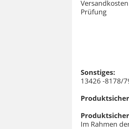
Versandkosten 
Prüfung
Sonstiges:
13426 -8178/7
Produktsicher
Produktsicher
Im Rahmen der 